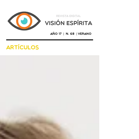
Año 17 | n. 68 | verano
artículos