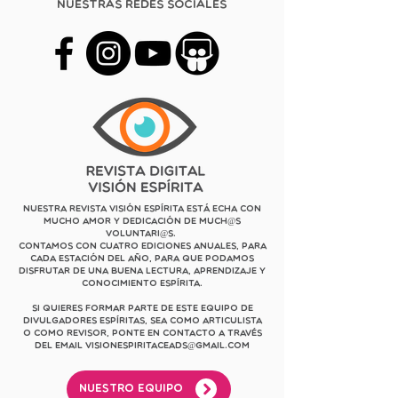
Nuestras redes sociales
Nuestra revista Visión Espírita está echa con
mucho amor y dedicación de much@s
voluntari@s.
Contamos con cuatro ediciones anuales, para
cada estación del año, para que podamos
disfrutar de una buena lectura, aprendizaje y
conocimiento espírita.
Si quieres formar parte de este equipo de
divulgadores espíritas, sea como articulista
o como revisor, ponte en contacto a través
del email
visionespiritaceads@gmail.com
Nuestro equipo