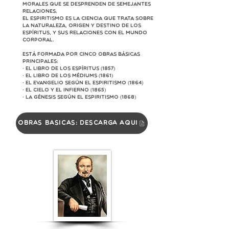
morales que se desprenden de semejantes
relaciones.
El Espiritismo es la ciencia que trata sobre
la naturaleza, origen y destino de los
Espíritus, y sus relaciones con el mundo
corporal.
Está formada por cinco obras básicas
principales:
· El Libro de los Espíritus (1857)
· El Libro de los Médiums (1861)
· El Evangelio según el Espiritismo (1864)
· El Cielo y el Infierno (1865)
· La Génesis según el Espiritismo (1868)
Obras básicas: Descarga aquí