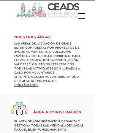
Nuestras áreas
Las áreas de actuación de CEADS
están compuestas por proyectos de
ayuda humanitaria, divulgación
espírita y desarrollo espiritual para
llevar a cabo nuestra misión, visión,
valores y objetivos estratégicos.
Todas las actividades son llevadas a
cabo por voluntarios.
Si te interesa ser voluntario en uno
de nuestros proyectos,
contáctanos
.
Área Administración
El Área de Administración organiza y
gestiona todas las medidas adecuadas
para el buen funcionamiento,