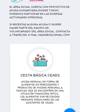
Social
El Área Social cuenta con proyectos de
ayuda humanitaria donde todos
podemos participar en las diversas
actividades ofrecidas.
Si necesitas alguna ayuda o quiere
hacer parte del equipo de
voluntariado del área social, contacta
a través del e-mail
ceadsbcn@gmail.com
Cesta Básica CEADS
Ayuda mensual en forma de
alimentos no perecederos y
productos de higiene personal a
familias que se encuentren en una
situación financiera difícil.
Los alimentos son recogidos
mediante donaciones de los
asistentes de CEADS.