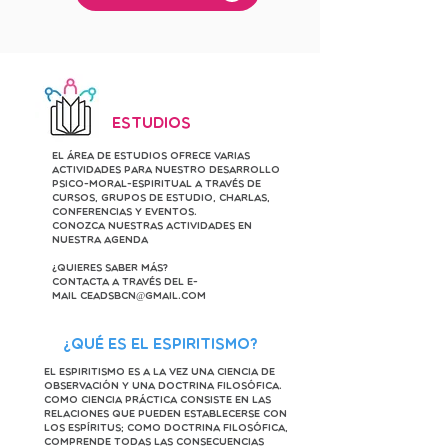
Estudios
El Área de Estudios ofrece varias
actividades para nuestro desarrollo
psico-moral-espiritual a través de
cursos, grupos de estudio, charlas,
conferencias y eventos.
Conozca nuestras actividades en
nuestra
Agenda
¿Quieres saber más?
Contacta a través del e-
mail
ceadsbcn@gmail.com
¿Qué es el Espiritismo?
El Espiritismo es a la vez una ciencia de
observación y una doctrina filosófica.
Como ciencia práctica consiste en las
relaciones que pueden establecerse con
los Espíritus; como doctrina filosófica,
comprende todas las consecuencias