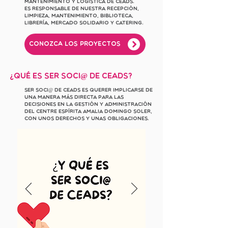
mantenimiento y logística de CEADS.
Es responsable de nuestra recepción,
limpieza, mantenimiento, biblioteca,
librería, mercado solidario y catering.
Conozca los proyectos
¿Qué es ser soci@ de ceads?
Ser soci@ de CEADS es querer implicarse de
una manera más directa para las
decisiones en la gestión y administración
del Centre Espírita Amalia Domingo Soler,
con unos derechos y unas obligaciones.