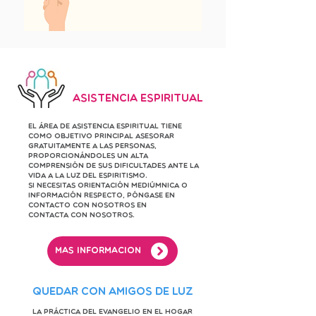
Asistencia Espiritual
El Área de Asistencia Espiritual tiene
como objetivo principal asesorar
gratuitamente a las personas,
proporcionándoles un alta
comprensión de sus dificultades ante la
vida a la luz del Espiritismo.
Si necesitas orientación mediúmnica o
información respecto, póngase en
contacto con nosotros en
contacta con nosotros.
Más información
Quedar con amigos de luz
La práctica del Evangelio en el Hogar