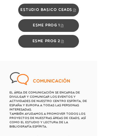
Estudio Básico CEADS
ESME Prog 1
ESME Prog 2
Comunicación
El Área de Comunicación se encarga de
divulgar y comunicar los eventos y
actividades de nuestro centro espírita, de
España y Europa a todas las personas
interesadas.
También ayudamos a promover todos los
proyectos de nuestras áreas de CEADS, así
como el estudio y lectura de la
bibliografía espírita.