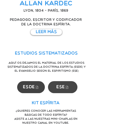
Allan Kardec
Lyon, 1804 - París, 1869
Pedagogo, escritor y codificador
de la Doctrina Espírita.
Leer Más
Estudios Sistematizados
Aquí os dejamos el material de los Estudios
Sistematizados de la Doctrina Espírita (ESDE) y
El Evangelio según el Espiritismo (ESE)
ESDE
ESE
Kit Espírita
¿Quieres conocer las herramientas
básicas de todo espírita?
Asiste a las nuestras mini-charlas en
nuestro canal en Youtube.