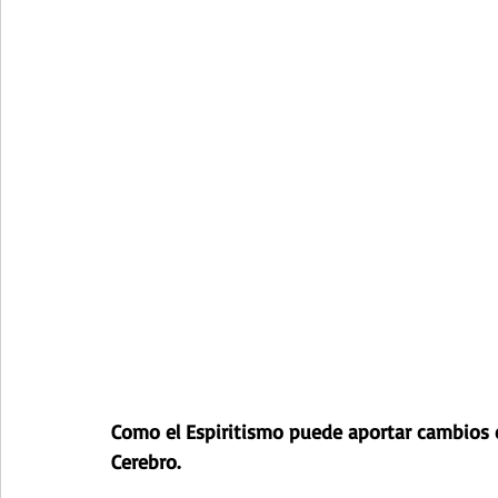
Como el Espiritismo puede aportar cambios e
Cerebro. 