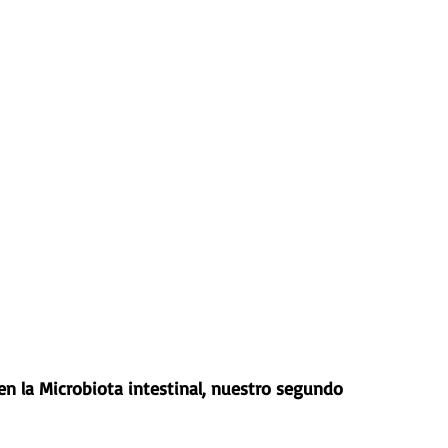
n la Microbiota intestinal, nuestro segundo 