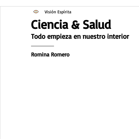
Visión Espírita
Ciencia & Salud
Todo empieza en nuestro interior
Romina Romero