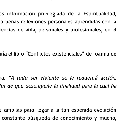
 información privilegiada de la Espiritualidad, 
 penas reflexiones personales aprendidas con la 
encias de vida, personales y profesionales, en el 
 el libro “Conflictos existenciales” de Joanna de 
na: 
“A todo ser viviente se le requerirá acción, 
in de que desempeñe la finalidad para la cual ha 
 amplias para llegar a la tan esperada evolución 
na constante búsqueda de conocimiento y mucho, 