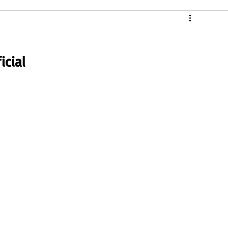
icial