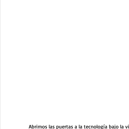
Abrimos las puertas a la tecnología bajo la vi