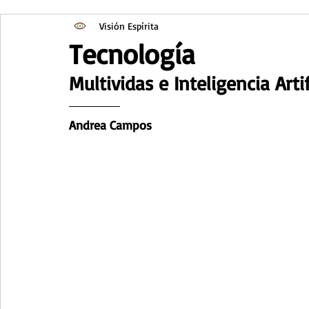
Visión Espírita
Tecnología
Multividas e Inteligencia Artif
Andrea Campos