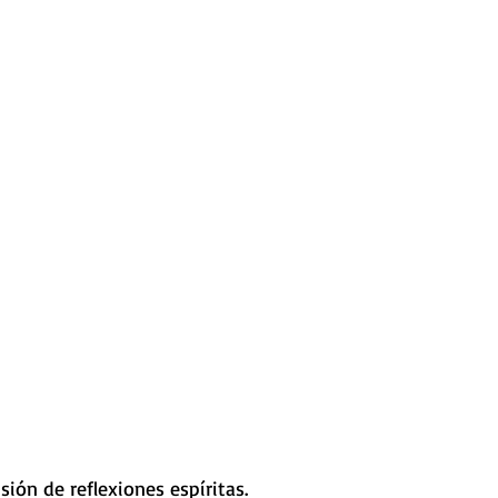
sión de reflexiones espíritas.