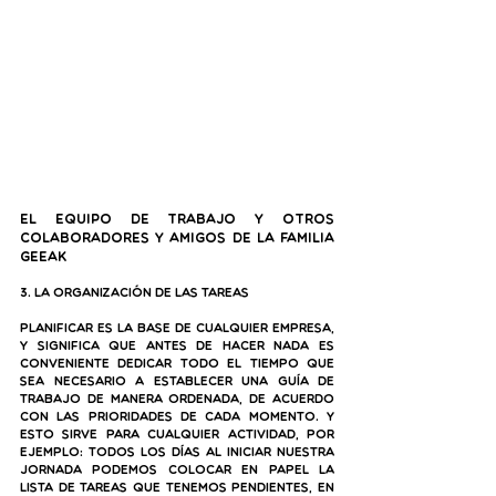
El equipo de trabajo y otros 
colaboradores y amigos de la familia 
Geeak
3. La organización de las tareas
Planificar es la base de cualquier empresa, 
y significa que antes de hacer nada es 
conveniente dedicar todo el tiempo que 
sea necesario a establecer una guía de 
trabajo de manera ordenada, de acuerdo 
con las prioridades de cada momento. Y 
esto sirve para cualquier actividad, por 
ejemplo: todos los días al iniciar nuestra 
jornada podemos colocar en papel la 
lista de tareas que tenemos pendientes, en 