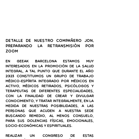
Detalle de nuestro compañero Jon, 
preparando la retransmisión por 
Zoom
En Geeak Barcelona estamos muy 
interesados en la promoción de la salud 
integral, a tal punto que durante el año 
2023 constituimos un grupo de trabajo 
médico-espírita integrado por médicos en 
activo, médicos retirados, psicólogos y 
terapeutas de diferentes especialidades, 
con la finalidad de crear y divulgar 
conocimiento, y tratar integralmente, en la 
medida de nuestras posibilidades, a las 
personas que acuden a nuestra sede 
buscando remedio, al menos consuelo, 
para sus dolencias físicas, emocionales, 
socio-económicas y espirituales. 
Realizar un congreso de estas 