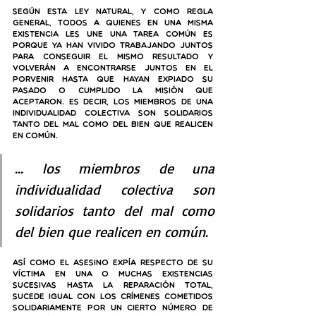
Según esta ley natural, y como regla 
general, todos a quienes en una misma 
existencia les une una tarea común es 
porque ya han vivido trabajando juntos 
para conseguir el mismo resultado y 
volverán a encontrarse juntos en el 
porvenir hasta que hayan expiado su 
pasado o cumplido la misión que 
aceptaron. Es decir,
 los miembros de una 
individualidad colectiva son solidarios 
tanto del mal como del bien que realicen 
en común.
... los miembros de una 
individualidad colectiva son 
solidarios tanto del mal como 
del bien que realicen en común.
Así como el asesino expía respecto de su 
víctima en una o muchas existencias 
sucesivas hasta la reparación total, 
sucede igual con los crímenes cometidos 
solidariamente por un cierto número de 