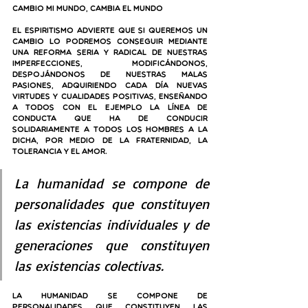
Cambio mi mundo, cambia el mundo
El Espiritismo advierte que si queremos un 
cambio lo podremos conseguir mediante 
una reforma seria y radical de nuestras 
imperfecciones, modificándonos, 
despojándonos de nuestras malas 
pasiones, adquiriendo cada día nuevas 
virtudes y cualidades positivas, enseñando 
a todos con el ejemplo la línea de 
conducta que ha de conducir 
solidariamente a todos los hombres a la 
dicha, por medio de la fraternidad, la 
tolerancia y el amor.
La humanidad se compone de 
personalidades que constituyen 
las existencias individuales y de 
generaciones que constituyen 
las existencias colectivas.
La humanidad se compone de 
personalidades que constituyen las 