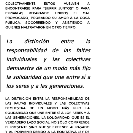
colectivamente éstos vuelven a 
encontrarse para “sufrir juntos” o para 
expiarlas reparando unidos el mal 
provocado, probando su amor a la cosa 
pública, socorriendo y asistiendo a 
quienes maltrataron en otro tiempo. 
La distinción entre la 
responsabilidad de las faltas 
individuales y las colectivas 
demuestra de un modo más fijo 
la solidaridad que une entre sí a 
los seres y a las generaciones. 
La distinción entre la responsabilidad de 
las faltas individuales y las colectivas 
demuestra de un modo más fijo la 
solidaridad que une entre sí a los seres y a 
las generaciones. 
La solidaridad, que es el 
verdadero lazo social, no sólo comprende 
el presente sino que se extiende al pasado 
y al porvenir debido a la equitativa ley de 