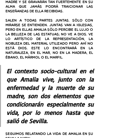
madre y se gravarán tan fuertemente en su 
alma que jamás podrá traicionar las 
enseñanzas de ella recibidas.
Salen a todas partes juntas. Sólo con 
mirarse se entienden. Juntas van a iglesias, 
pero en ellas Amalia sólo percibe el lujo o 
la belleza de las estatuas; no ve a Dios. Ve 
lo artístico de la representación, la 
nobleza del material utilizado pero ahí no 
está Dios. Este lo encontrará en la 
naturaleza, en el mar, no en la madera, el 
ébano, el mármol o el marfil.
El contexto socio-cultural en el 
que Amalia vive, junto con la 
enfermedad y la muerte de su 
madre, son dos elementos que 
condicionarán especialmente su 
vida, por lo menos hasta que 
salió de Sevilla. 
Seguimos relatando la vida de Amalia en su 