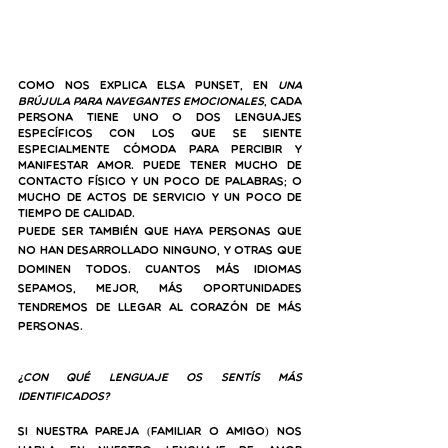
Como nos explica Elsa Punset, en 
Una 
brújula para navegantes emocionales
, cada 
persona tiene uno o dos lenguajes 
específicos con los que se siente 
especialmente cómoda para percibir y 
manifestar amor. Puede tener mucho de 
contacto físico y un poco de palabras; o 
mucho de actos de servicio y un poco de 
tiempo de calidad.
Puede ser también que haya personas que 
no han desarrollado ninguno, y otras que 
dominen todos. Cuantos más idiomas 
sepamos, mejor, más oportunidades 
tendremos de llegar al corazón de más 
personas.
¿Con qué lenguaje os sentís más 
identificados?
Si nuestra pareja (familiar o amigo) nos 