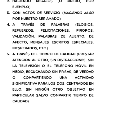
Haciendo regalos (o dinero, por 
ejemplo)
Con actos de servicio (
haciendo algo
por nuestro ser amado)
A través de palabras (elogios, 
refuerzos, felicitaciones, piropos, 
validación, palabras de aliento, de 
afecto, mensajes escritos especiales, 
inesperados, etc.)
A través del tiempo de calidad (prestar 
atención al otro, sin distracciones, sin 
la televisión o el teléfono móvil en 
medio, escuchando sin prisas, de verdad 
o compartiendo una actividad 
significativa para los dos, centrados en 
ello, sin ningún otro objetivo en 
particular salvo compartir tiempo de 
calidad)