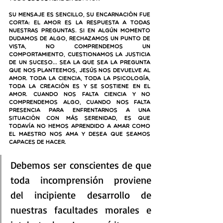
Su mensaje es sencillo, su encarnación fue 
corta: el amor es la respuesta a todas 
nuestras preguntas. Si en algún momento 
dudamos de algo, rechazamos un punto de 
vista, no comprendemos un 
comportamiento, cuestionamos la justicia 
de un suceso… Sea la que sea la pregunta 
que nos planteemos, Jesús nos devuelve al 
amor. Toda la ciencia, toda la psicología, 
toda la creación es y se sostiene en el 
amor. Cuando nos falta ciencia y no 
comprendemos algo, cuando nos falta 
presencia para enfrentarnos a una 
situación con más serenidad, es que 
todavía no hemos aprendido a amar como 
el Maestro nos ama y desea que seamos 
capaces de hacer.
Debemos ser conscientes de que 
toda incomprensión proviene 
del incipiente desarrollo de 
nuestras facultades morales e 