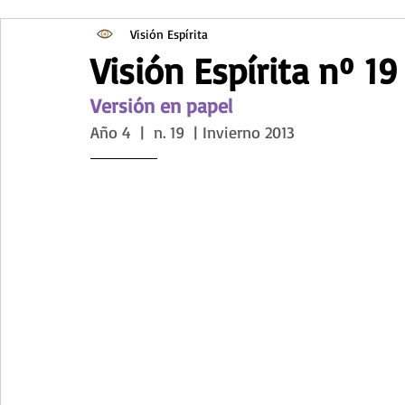
Visión Espírita
Visión Espírita nº 19
Versión en papel
Año 4  |  n. 19  | Invierno 2013