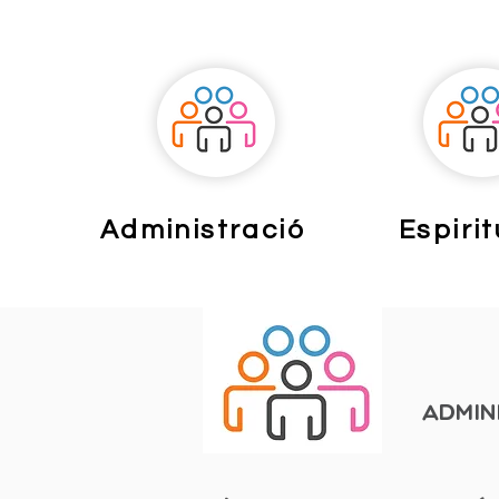
Administració
Espirit
Admin