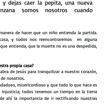
y dejas caer la pepita, una nueva 
zana somos nosotros cuando 
 manera de hacer que un niño entienda la partida. 
casa, y todos nos reencontraremos  en alguna 
 que entienda, que la muerte no es una despedida, 
stra propia casa?
bra de Jesús para tranquilizar a nuestro corazón, 
 de nosotros.
dadoso, misericordioso y que todo lo que hace es 
njusticia, todos tenemos un tiempo en la tierra 
de ahí la importancia de ir rectificando nuestras 