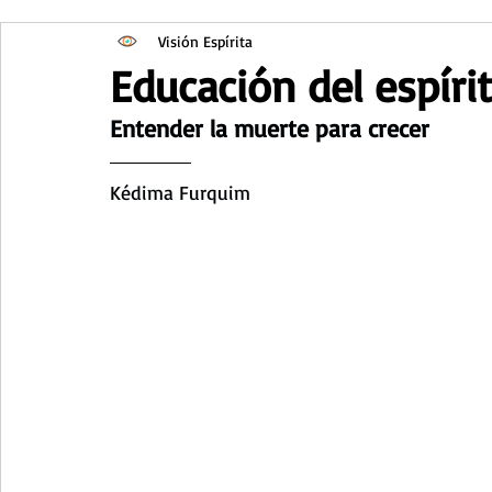
Visión Espírita
Educación del espíri
Entender la muerte para crecer
Kédima Furquim