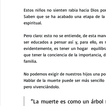
Estos niños no sienten rabia hacia Dios po
Saben que se ha acabado una etapa de la 
espiritual.
Pero claro: esto no se entiende, de esta man
ser educados a pensar así y, para ello, es n
evidentemente, es tener un hogar  equilibr
que tener la conciencia de la importancia, d
familia.
No podemos exigir de nuestros hijos una po
Hablar de la muerte puede ser más sencillo
pero vivenciándolo.
 “La muerte es como un árbol 