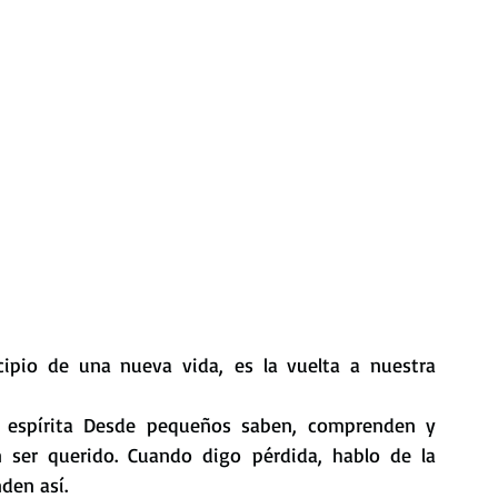
cipio de una nueva vida, es la vuelta a nuestra 
n espírita Desde pequeños saben, comprenden y 
 ser querido. Cuando digo pérdida, hablo de la 
den así.