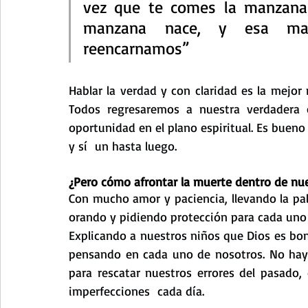
vez que te comes la manzana 
manzana nace, y esa man
reencarnamos”
Hablar la verdad y con claridad es la mejor
Todos regresaremos a nuestra verdadera 
oportunidad en el plano espiritual. Es bueno
y sí  un hasta luego.
¿Pero cómo afrontar la muerte dentro de nue
Con mucho amor y paciencia, llevando la pala
orando y pidiendo protección para cada uno
Explicando a nuestros niños que Dios es bon
pensando en cada uno de nosotros. No hay i
para rescatar nuestros errores del pasado, 
imperfecciones  cada día.